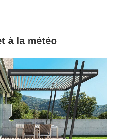
t à la météo