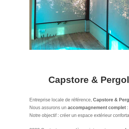
Capstore & Pergola
Entreprise locale de référence,
Capstore & Perg
Nous assurons un
accompagnement complet
:
Notre objectif : créer un espace extérieur confort