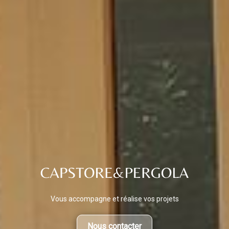
Vous accompagne et réalise vos projets
Nous contacter