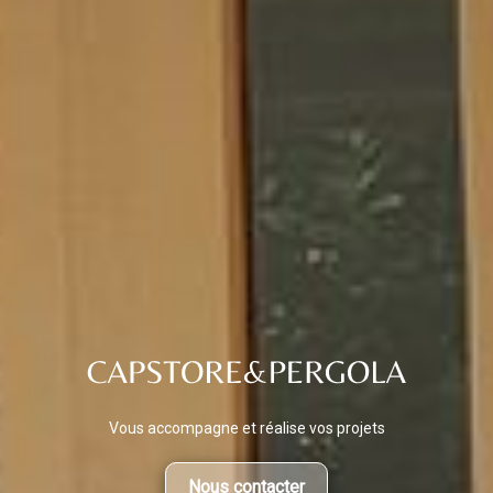
Vous accompagne et réalise vos projets
Nous contacter